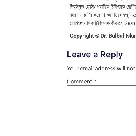
নিবন্ধিত হোমিওপ্যাথিক চিকিৎসক রোগীর
কারণ উদ্ঘাটন করেন। আমাদের লক্ষ্য হল
হোমিওপ্যাথিক চিকিৎসক কীভাবে চিনবেন
Copyright © Dr. Bulbul Isla
Leave a Reply
Your email address will not
Comment
*