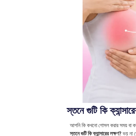
স্তনে গুটি কি ক্যান্স
আপনি কি কখনো গোসল করার সময় বা কা
স্তনে গুটি কি ক্যান্সারের লক্ষণ?
ভয় না প