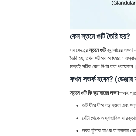
কেন স্তনে গুটি তৈরি হয়?
সব ক্ষেত্রে
স্তনে গুটি
ক্যান্সারের লক্ষণ
তৈরি হয়, তখন শরীরের কোষগুলো অস্বাভাব
মাত্রই সঠিক রোগ নির্ণয় করা প্রয়োজন
কখন সতর্ক হবেন? (ডেঞ্জার
স্তনে গুটি কি ক্যান্সারের লক্ষণ
—এই প্রশ্
গুটি ধীরে ধীরে বড় হওয়া এবং শ
বোঁটা থেকে অস্বাভাবিক বা রক্ত
ত্বক কুঁচকে যাওয়া বা কমলার খ