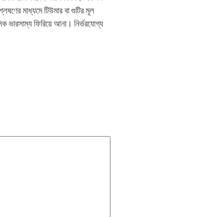
ষণের মাধ্যমে টিউমার বা গুটির মূল
িক ভারসাম্য ফিরিয়ে আনা। নির্ভরযোগ্য