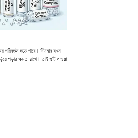
্যুর পরিবর্তন হতে পারে। টিউমার যখন
ড়িয়ে পড়ার ক্ষমতা রাখে। তাই গুটি পাওয়া