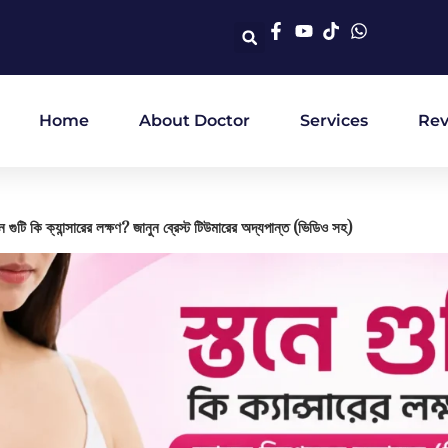
Home
About Doctor
Services
Rev
ে গুটি কি ক্যান্সারের লক্ষণ? জানুন ব্রেস্ট টিউমারের অদ্যপান্ত (ভিডিও সহ)