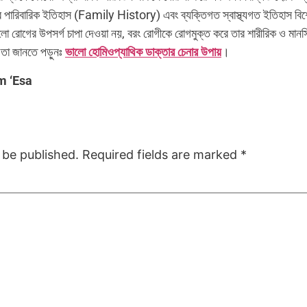
 পারিবারিক ইতিহাস (Family History) এবং ব্যক্তিগত স্বাস্থ্যগত ইতিহাস বিশ্লে
ো রোগের উপসর্গ চাপা দেওয়া নয়, বরং রোগীকে রোগমুক্ত করে তার শারীরিক ও মানস
 তা জানতে পড়ুনঃ
ভালো হোমিওপ্যাথিক ডাক্তার চেনার উপায়
।
m ‘Esa
 be published.
Required fields are marked
*