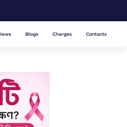
iews
Blogs
Charges
Contacts